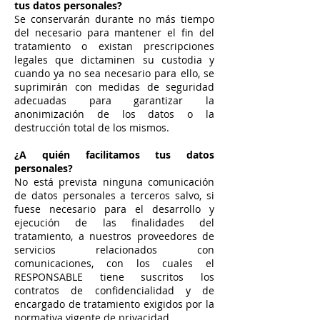
tus datos personales?
Se conservarán durante no más tiempo
del necesario para mantener el fin del
tratamiento o existan prescripciones
legales que dictaminen su custodia y
cuando ya no sea necesario para ello, se
suprimirán con medidas de seguridad
adecuadas para garantizar la
anonimización de los datos o la
destrucción total de los mismos.
¿A quién facilitamos tus datos
personales?
No está prevista ninguna comunicación
de datos personales a terceros salvo, si
fuese necesario para el desarrollo y
ejecución de las finalidades del
tratamiento, a nuestros proveedores de
servicios relacionados con
comunicaciones, con los cuales el
RESPONSABLE tiene suscritos los
contratos de confidencialidad y de
encargado de tratamiento exigidos por la
normativa vigente de privacidad.