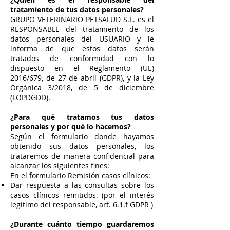
tratamiento de tus datos personales?
GRUPO VETERINARIO PETSALUD S.L. es el
RESPONSABLE del tratamiento de los
datos personales del USUARIO y le
informa de que estos datos serán
tratados de conformidad con lo
dispuesto en el Reglamento (UE)
2016/679, de 27 de abril (GDPR), y la Ley
Orgánica 3/2018, de 5 de diciembre
(LOPDGDD).
¿Para qué tratamos tus datos
personales y por qué lo hacemos?
Según el formulario donde hayamos
obtenido sus datos personales, los
trataremos de manera confidencial para
alcanzar los siguientes fines:
En el formulario Remisión casos clínicos:
Dar respuesta a las consultas sobre los
casos clínicos remitidos. (por el interés
legítimo del responsable, art. 6.1.f GDPR )
¿Durante cuánto tiempo guardaremos